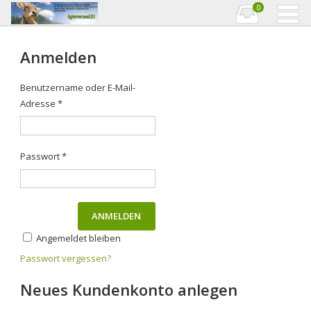
0
Anmelden
Benutzername oder E-Mail-
Adresse
*
Passwort
*
Angemeldet bleiben
Passwort vergessen?
Neues Kundenkonto anlegen